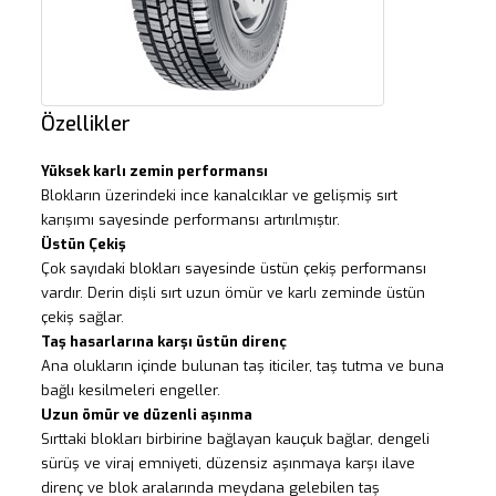
Özellikler
Yüksek karlı zemin performansı
Blokların üzerindeki ince kanalcıklar ve gelişmiş sırt
karışımı sayesinde performansı artırılmıştır.
Üstün Çekiş
Çok sayıdaki blokları sayesinde üstün çekiş performansı
vardır. Derin dişli sırt uzun ömür ve karlı zeminde üstün
çekiş sağlar.
Taş hasarlarına karşı üstün direnç
Ana olukların içinde bulunan taş iticiler, taş tutma ve buna
bağlı kesilmeleri engeller.
Uzun ömür ve düzenli aşınma
Sırttaki blokları birbirine bağlayan kauçuk bağlar, dengeli
sürüş ve viraj emniyeti, düzensiz aşınmaya karşı ilave
direnç ve blok aralarında meydana gelebilen taş