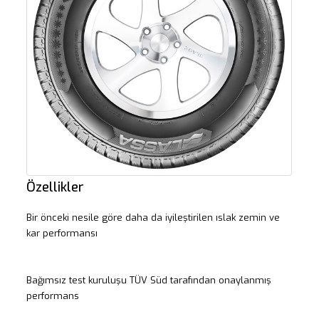
Özellikler
Bir önceki nesile göre daha da iyileştirilen ıslak zemin ve
kar performansı
Bağımsız test kuruluşu TÜV Süd tarafından onaylanmış
performans ​