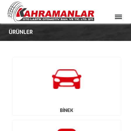
Menü
ÜRÜNLER
BİNEK